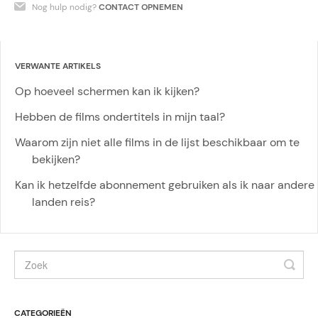
Nog hulp nodig?
CONTACT OPNEMEN
VERWANTE ARTIKELS
Op hoeveel schermen kan ik kijken?
Hebben de films ondertitels in mijn taal?
Waarom zijn niet alle films in de lijst beschikbaar om te
bekijken?
Kan ik hetzelfde abonnement gebruiken als ik naar andere
landen reis?
CATEGORIEËN