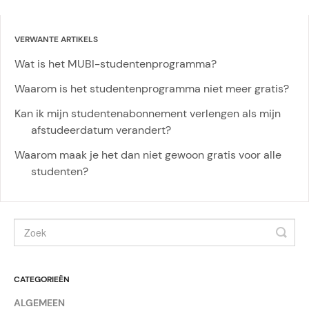
VERWANTE ARTIKELS
Wat is het MUBI-studentenprogramma?
Waarom is het studentenprogramma niet meer gratis?
Kan ik mijn studentenabonnement verlengen als mijn
afstudeerdatum verandert?
Waarom maak je het dan niet gewoon gratis voor alle
studenten?
CATEGORIEËN
ALGEMEEN